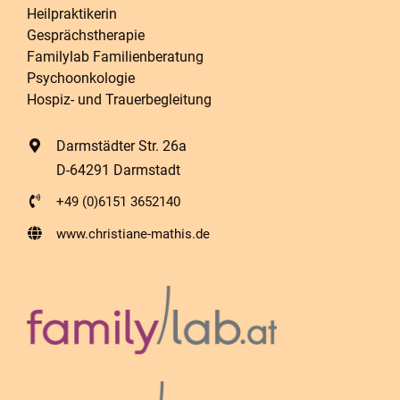
Heilpraktikerin
Gesprächstherapie
Familylab Familienberatung
Psychoonkologie
Hospiz- und Trauerbegleitung
Darmstädter Str. 26a
D-64291 Darmstadt
+49 (0)6151 3652140
www.christiane-mathis.de