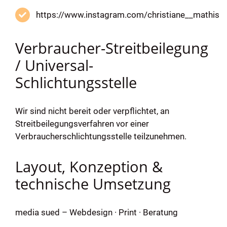
https://www.instagram.com/christiane__mathis
Verbraucher-Streitbeilegung
/ Universal-
Schlichtungsstelle
Wir sind nicht bereit oder verpflichtet, an
Streitbeilegungsverfahren vor einer
Verbraucherschlichtungsstelle teilzunehmen.
Layout, Konzeption &
technische Umsetzung
media sued
– Webdesign · Print · Beratung