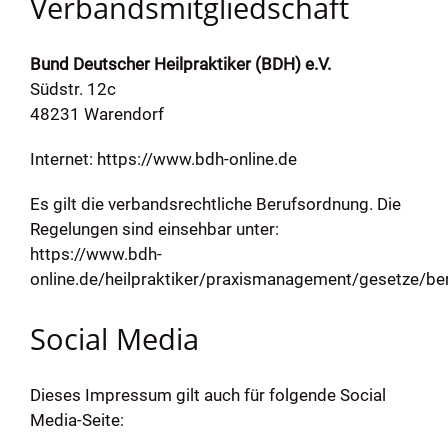
Verbandsmitgliedschaft
Bund Deutscher Heilpraktiker (BDH) e.V.
Südstr. 12c
48231 Warendorf
Internet:
https://www.bdh-online.de
Es gilt die verbandsrechtliche Berufsordnung. Die
Regelungen sind einsehbar unter:
https://www.bdh-
online.de/heilpraktiker/praxismanagement/gesetze/be
Social Media
Dieses Impressum gilt auch für folgende Social
Media-Seite: