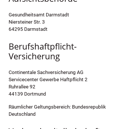
Gesundheitsamt Darmstadt
Niersteiner Str. 3
64295 Darmstadt
Berufshaftpflicht-
Versicherung
Continentale Sachversicherung AG
Servicecenter Gewerbe Haftpflicht 2
Ruhrallee 92
44139 Dortmund
Räumlicher Geltungsbereich: Bundesrepublik
Deutschland