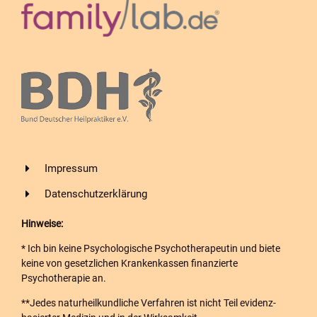
Impressum
Datenschutzerklärung
Hinweise:
* Ich bin keine Psychologische Psychotherapeutin und biete
keine von gesetzlichen Krankenkassen finanzierte
Psychotherapie an.
**Jedes naturheilkundliche Verfahren ist nicht Teil evidenz-