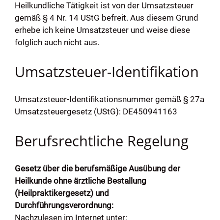
Heilkundliche Tätigkeit ist von der Umsatzsteuer
gemäß § 4 Nr. 14 UStG befreit. Aus diesem Grund
erhebe ich keine Umsatzsteuer und weise diese
folglich auch nicht aus.
Umsatzsteuer-Identifikation
Umsatzsteuer-Identifikationsnummer gemäß § 27a
Umsatzsteuergesetz (UStG): DE450941163
Berufsrechtliche Regelung
Gesetz über die berufsmäßige Ausübung der
Heilkunde ohne ärztliche Bestallung
(Heilpraktikergesetz) und
Durchführungsverordnung:
Nachzulesen im Internet unter: