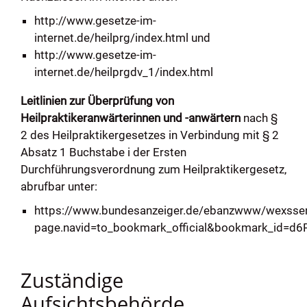
http://www.gesetze-im-
internet.de/heilprg/index.html
und
http://www.gesetze-im-
internet.de/heilprgdv_1/index.html
Leitlinien zur Überprüfung von
Heilpraktikeranwärterinnen und -anwärtern
nach §
2 des Heilpraktikergesetzes in Verbindung mit § 2
Absatz 1 Buchstabe i der Ersten
Durchführungsverordnung zum Heilpraktikergesetz,
abrufbar unter:
https://www.bundesanzeiger.de/ebanzwww/wexsser
page.navid=to_bookmark_official&bookmark_id=d6
Zuständige
Aufsichtsbehörde