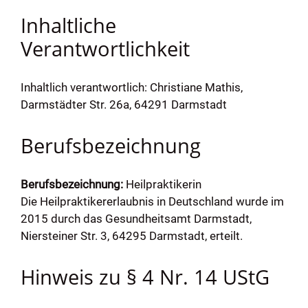
Inhaltliche
Verantwortlichkeit
Inhaltlich verantwortlich: Christiane Mathis,
Darmstädter Str. 26a, 64291 Darmstadt
Berufsbezeichnung
Berufsbezeichnung:
Heilpraktikerin
Die Heilpraktikererlaubnis in Deutschland wurde im
2015 durch das Gesundheitsamt Darmstadt,
Niersteiner Str. 3, 64295 Darmstadt, erteilt.
Hinweis zu § 4 Nr. 14 UStG