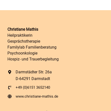
Christiane Mathis
Heilpraktikerin
Gesprächstherapie
Familylab Familienberatung
Psychoonkologie
Hospiz- und Trauerbegleitung
Darmstädter Str. 26a
D-64291 Darmstadt
+49 (0)6151 3652140
www.christiane-mathis.de