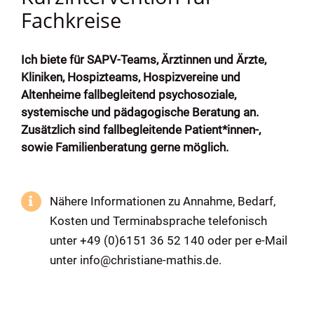
Fachkreise
Ich biete für SAPV-Teams, Ärztinnen und Ärzte,
Kliniken, Hospizteams, Hospizvereine und
Altenheime fallbegleitend psychosoziale,
systemische und pädagogische Beratung an.
Zusätzlich sind fallbegleitende Patient*innen-,
sowie Familienberatung gerne möglich.
Nähere Informationen zu Annahme, Bedarf,
Kosten und Terminabsprache telefonisch
unter
+49 (0)6151 36 52 140
oder per e-Mail
unter
info@christiane-mathis.de
.