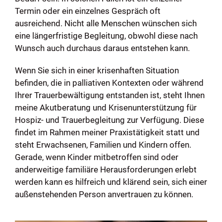
Termin oder ein einzelnes Gespräch oft
ausreichend.
Nicht alle Menschen wünschen sich
eine längerfristige Begleitung, obwohl diese nach
Wunsch auch durchaus daraus entstehen kann.
Wenn Sie sich in einer krisenhaften Situation
befinden, die in palliativen Kontexten oder während
Ihrer Trauerbewältigung entstanden ist, steht Ihnen
meine Akutberatung und Krisenunterstützung für
Hospiz- und Trauerbegleitung zur Verfügung. Diese
findet im Rahmen meiner Praxistätigkeit statt und
steht Erwachsenen, Familien und Kindern offen.
Gerade, wenn Kinder mitbetroffen sind oder
anderweitige familiäre Herausforderungen erlebt
werden kann es hilfreich und klärend sein, sich einer
außenstehenden Person anvertrauen zu können.