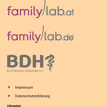
Impressum
Datenschutzerklärung
Hinweise: