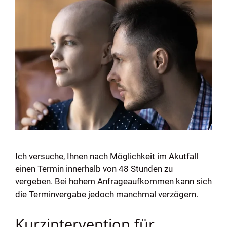
Ich versuche, Ihnen nach Möglichkeit im Akutfall
einen Termin innerhalb von 48 Stunden zu
vergeben. Bei hohem Anfrageaufkommen kann sich
die Terminvergabe jedoch manchmal verzögern.
Kurzintervention für