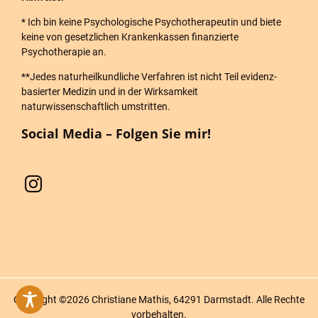
* Ich bin keine Psychologische Psychotherapeutin und biete
keine von gesetzlichen Krankenkassen finanzierte
Psychotherapie an.
**Jedes naturheilkundliche Verfahren ist nicht Teil evidenz-
basierter Medizin und in der Wirksamkeit
naturwissenschaftlich umstritten.
Social Media – Folgen Sie mir!
Copyright ©
2026 Christiane Mathis, 64291 Darmstadt. Alle Rechte
vorbehalten.