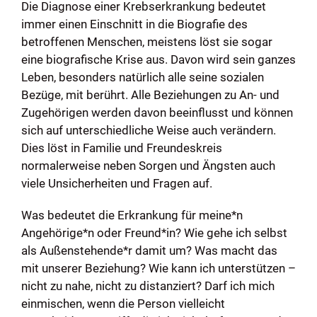
Die Diagnose einer Krebserkrankung bedeutet
immer einen Einschnitt in die Biografie des
betroffenen Menschen, meistens löst sie sogar
eine biografische Krise aus. Davon wird sein ganzes
Leben, besonders natürlich alle seine sozialen
Bezüge, mit berührt. Alle Beziehungen zu An- und
Zugehörigen werden davon beeinflusst und können
sich auf unterschiedliche Weise auch verändern.
Dies löst in Familie und Freundeskreis
normalerweise neben Sorgen und Ängsten auch
viele Unsicherheiten und Fragen auf.
Was bedeutet die Erkrankung für meine*n
Angehörige*n oder Freund*in? Wie gehe ich selbst
als Außenstehende*r damit um? Was macht das
mit unserer Beziehung? Wie kann ich unterstützen –
nicht zu nahe, nicht zu distanziert? Darf ich mich
einmischen, wenn die Person vielleicht