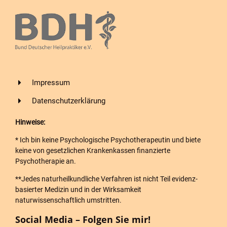
Impressum
Datenschutzerklärung
Hinweise:
* Ich bin keine Psychologische Psychotherapeutin und biete
keine von gesetzlichen Krankenkassen finanzierte
Psychotherapie an.
**Jedes naturheilkundliche Verfahren ist nicht Teil evidenz-
basierter Medizin und in der Wirksamkeit
naturwissenschaftlich umstritten.
Social Media – Folgen Sie mir!