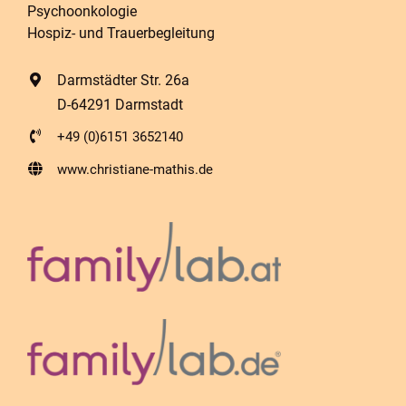
Psychoonkologie
Hospiz- und Trauerbegleitung
Darmstädter Str. 26a
D-64291 Darmstadt
+49 (0)6151 3652140
www.christiane-mathis.de