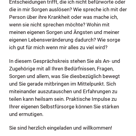
Entscheidungen trifft, die ich nicht befürworte oder
die in mir Sorgen auslösen? Wie spreche ich mit der
Person über ihre Krankheit oder was mache ich,
wenn sie nicht sprechen möchte? Wohin mit
meinen eigenen Sorgen und Ängsten und meiner
eigenen Lebensveränderung dadurch? Wie sorge
ich gut für mich wenn mir alles zu viel wird?
In diesem Gesprächskreis stehen Sie als An- und
Zugehörige mit all Ihren Bedürfnissen, Fragen,
Sorgen und allem, was Sie diesbezüglich bewegt
und Sie gerade mitbringen im Mittelpunkt. Sich
miteinander auszutauschen und Erfahrungen zu
teilen kann heilsam sein. Praktische Impulse zu
Ihrer eigenen Selbstfürsorge können Sie stärken
und ermutigen.
Sie sind herzlich eingeladen und willkommen!