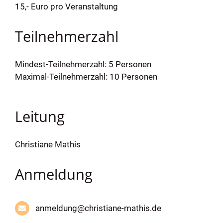
15,- Euro pro Veranstaltung
Teilnehmerzahl
Mindest-Teilnehmerzahl: 5 Personen
Maximal-Teilnehmerzahl: 10 Personen
Leitung
Christiane Mathis
Anmeldung
anmeldung@christiane-mathis.de