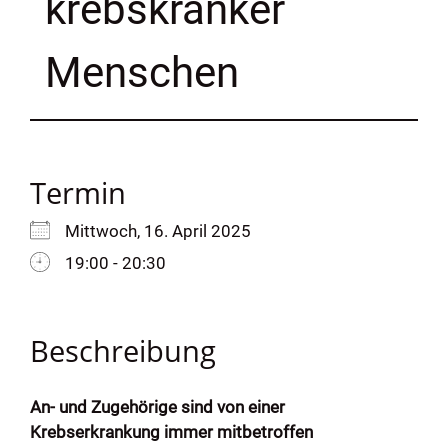
krebskranker
Menschen
Termin
Mittwoch, 16. April 2025
19:00 - 20:30
Beschreibung
An- und Zugehörige sind von einer
Krebserkrankung immer mitbetroffen