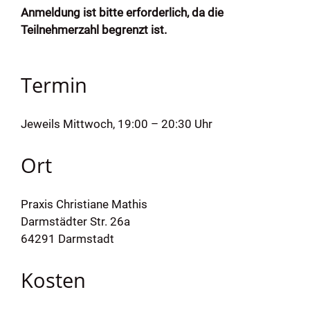
Anmeldung ist bitte erforderlich, da die
Teilnehmerzahl begrenzt ist.
Termin
Jeweils Mittwoch, 19:00 – 20:30 Uhr
Ort
Praxis Christiane Mathis
Darmstädter Str. 26a
64291 Darmstadt
Kosten