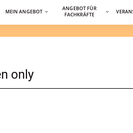
ANGEBOT FÜR
MEIN ANGEBOT
VERAN
FACHKRÄFTE
n only