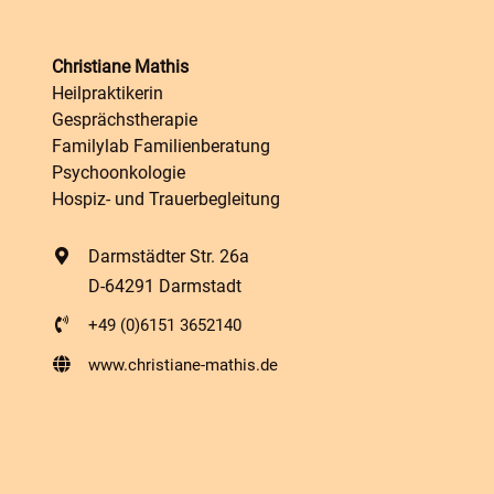
Christiane Mathis
Heilpraktikerin
Gesprächstherapie
Familylab Familienberatung
Psychoonkologie
Hospiz- und Trauerbegleitung
Darmstädter Str. 26a
D-64291 Darmstadt
+49 (0)6151 3652140
www.christiane-mathis.de