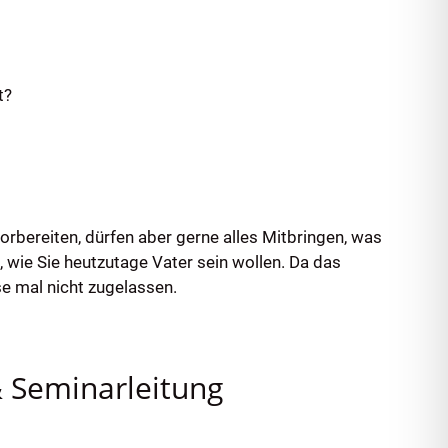
t?
bereiten, dürfen aber gerne alles Mitbringen, was
 wie Sie heutzutage Vater sein wollen. Da das
e mal nicht zugelassen.
& Seminarleitung