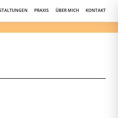
STALTUNGEN
PRAXIS
ÜBER MICH
KONTAKT