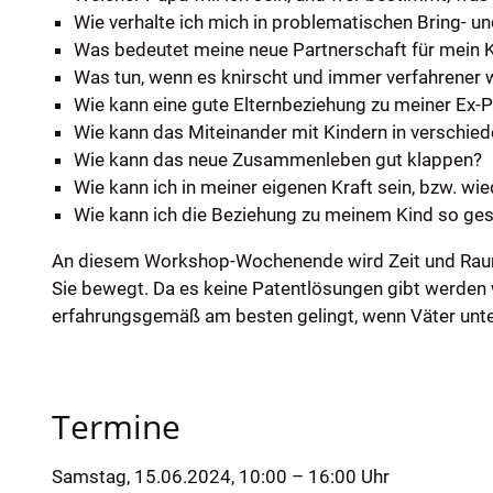
Wie verhalte ich mich in problematischen Bring- u
Was bedeutet meine neue Partnerschaft für mein K
Was tun, wenn es knirscht und immer verfahrener 
Wie kann eine gute Elternbeziehung zu meiner Ex-
Wie kann das Miteinander mit Kindern in verschied
Wie kann das neue Zusammenleben gut klappen?
Wie kann ich in meiner eigenen Kraft sein, bzw. wied
Wie kann ich die Beziehung zu meinem Kind so gest
An diesem Workshop-Wochenende wird Zeit und Raum f
Sie bewegt. Da es keine Patentlösungen gibt werden w
erfahrungsgemäß am besten gelingt, wenn Väter unte
Termine
Samstag, 15.06.2024, 10:00 – 16:00 Uhr