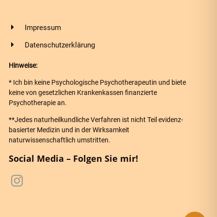
Impressum
Datenschutzerklärung
Hinweise:
* Ich bin keine Psychologische Psychotherapeutin und biete
keine von gesetzlichen Krankenkassen finanzierte
Psychotherapie an.
**Jedes naturheilkundliche Verfahren ist nicht Teil evidenz-
basierter Medizin und in der Wirksamkeit
naturwissenschaftlich umstritten.
Social Media – Folgen Sie mir!