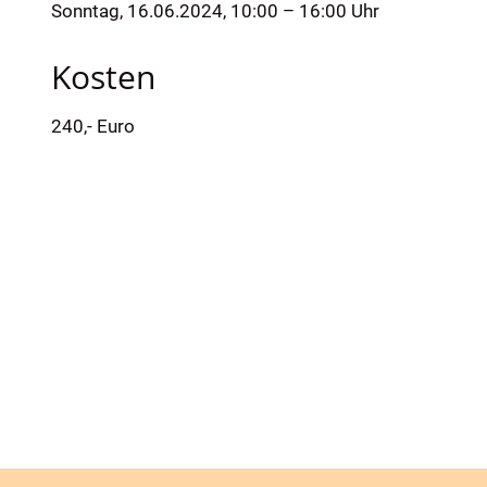
Sonntag, 16.06.2024, 10:00 – 16:00 Uhr
Kosten
240,- Euro