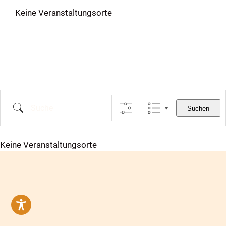
Keine Veranstaltungsorte
Suche
Suchen
Keine Veranstaltungsorte