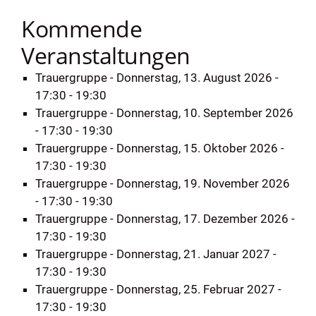
Kommende
Veranstaltungen
Trauergruppe
- Donnerstag, 13. August 2026 -
17:30 - 19:30
Trauergruppe
- Donnerstag, 10. September 2026
- 17:30 - 19:30
Trauergruppe
- Donnerstag, 15. Oktober 2026 -
17:30 - 19:30
Trauergruppe
- Donnerstag, 19. November 2026
- 17:30 - 19:30
Trauergruppe
- Donnerstag, 17. Dezember 2026 -
17:30 - 19:30
Trauergruppe
- Donnerstag, 21. Januar 2027 -
17:30 - 19:30
Trauergruppe
- Donnerstag, 25. Februar 2027 -
17:30 - 19:30