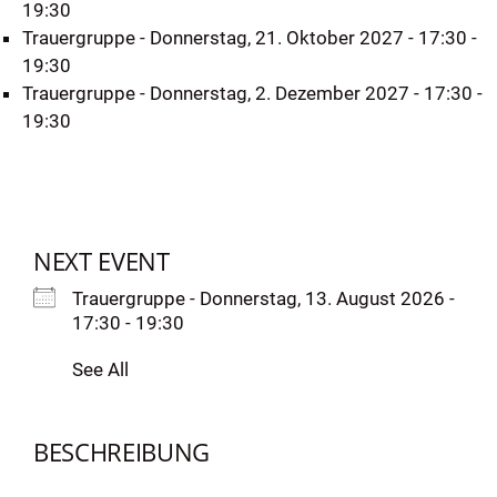
19:30
Trauergruppe
- Donnerstag, 21. Oktober 2027 - 17:30 -
19:30
Trauergruppe
- Donnerstag, 2. Dezember 2027 - 17:30 -
19:30
NEXT EVENT
Trauergruppe
- Donnerstag, 13. August 2026 -
17:30 - 19:30
See All
BESCHREIBUNG