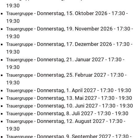
19:30
- Donnerstag, 15. Oktober 2026 - 17:30 -
Trauergruppe
19:30
- Donnerstag, 19. November 2026 - 17:30 -
Trauergruppe
19:30
- Donnerstag, 17. Dezember 2026 - 17:30 -
Trauergruppe
19:30
- Donnerstag, 21. Januar 2027 - 17:30 -
Trauergruppe
19:30
- Donnerstag, 25. Februar 2027 - 17:30 -
Trauergruppe
19:30
- Donnerstag, 1. April 2027 - 17:30 - 19:30
Trauergruppe
- Donnerstag, 13. Mai 2027 - 17:30 - 19:30
Trauergruppe
- Donnerstag, 10. Juni 2027 - 17:30 - 19:30
Trauergruppe
- Donnerstag, 8. Juli 2027 - 17:30 - 19:30
Trauergruppe
- Donnerstag, 12. August 2027 - 17:30 -
Trauergruppe
19:30
- Donnerstag, 9. September 2027 - 17:30 -
Trauergruppe