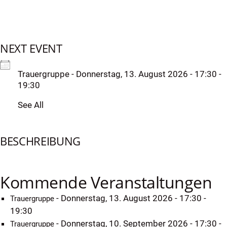
NEXT EVENT
Trauergruppe
- Donnerstag, 13. August 2026 - 17:30 -
19:30
See All
BESCHREIBUNG
Kommende Veranstaltungen
- Donnerstag, 13. August 2026 - 17:30 -
Trauergruppe
19:30
- Donnerstag, 10. September 2026 - 17:30 -
Trauergruppe