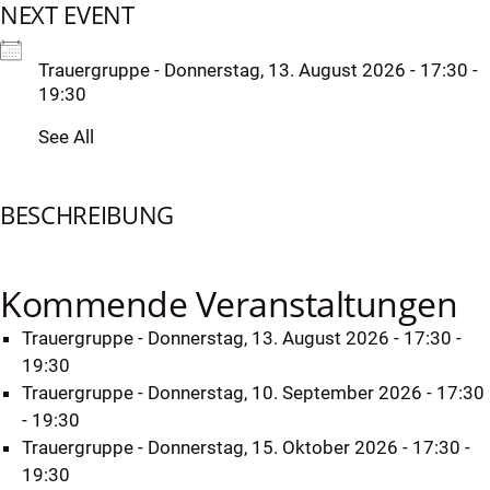
NEXT EVENT
Skip
to
content
Trauergruppe
- Donnerstag, 13. August 2026 - 17:30 -
19:30
See All
BESCHREIBUNG
Kommende Veranstaltungen
Trauergruppe
- Donnerstag, 13. August 2026 - 17:30 -
19:30
Trauergruppe
- Donnerstag, 10. September 2026 - 17:30
- 19:30
dus
Trauergruppe
- Donnerstag, 15. Oktober 2026 - 17:30 -
19:30