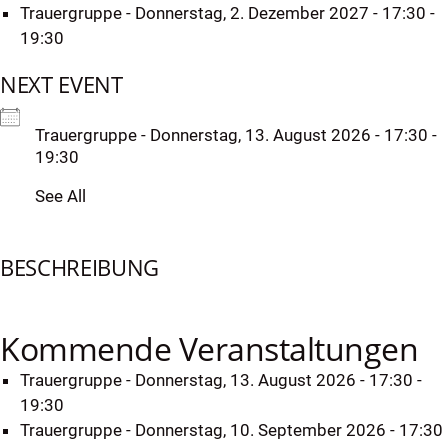
Trauergruppe
- Donnerstag, 2. Dezember 2027 - 17:30 -
19:30
NEXT EVENT
Trauergruppe
- Donnerstag, 13. August 2026 - 17:30 -
19:30
See All
BESCHREIBUNG
Kommende Veranstaltungen
Trauergruppe
- Donnerstag, 13. August 2026 - 17:30 -
19:30
Trauergruppe
- Donnerstag, 10. September 2026 - 17:30