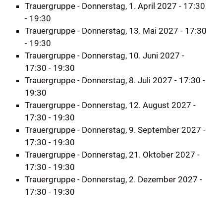
Trauergruppe
- Donnerstag, 1. April 2027 - 17:30
- 19:30
Trauergruppe
- Donnerstag, 13. Mai 2027 - 17:30
- 19:30
Trauergruppe
- Donnerstag, 10. Juni 2027 -
17:30 - 19:30
Trauergruppe
- Donnerstag, 8. Juli 2027 - 17:30 -
19:30
Trauergruppe
- Donnerstag, 12. August 2027 -
17:30 - 19:30
Trauergruppe
- Donnerstag, 9. September 2027 -
17:30 - 19:30
Trauergruppe
- Donnerstag, 21. Oktober 2027 -
17:30 - 19:30
Trauergruppe
- Donnerstag, 2. Dezember 2027 -
17:30 - 19:30