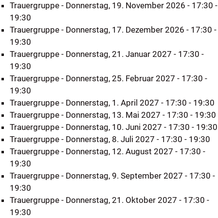
Trauergruppe
- Donnerstag, 19. November 2026 - 17:30 -
19:30
eit
Trauergruppe
- Donnerstag, 17. Dezember 2026 - 17:30 -
19:30
odus
Trauergruppe
- Donnerstag, 21. Januar 2027 - 17:30 -
19:30
Trauergruppe
- Donnerstag, 25. Februar 2027 - 17:30 -
19:30
Trauergruppe
- Donnerstag, 1. April 2027 - 17:30 - 19:30
Trauergruppe
- Donnerstag, 13. Mai 2027 - 17:30 - 19:30
Trauergruppe
- Donnerstag, 10. Juni 2027 - 17:30 - 19:30
dus
Trauergruppe
- Donnerstag, 8. Juli 2027 - 17:30 - 19:30
Trauergruppe
- Donnerstag, 12. August 2027 - 17:30 -
19:30
Trauergruppe
- Donnerstag, 9. September 2027 - 17:30 -
19:30
Trauergruppe
- Donnerstag, 21. Oktober 2027 - 17:30 -
19:30