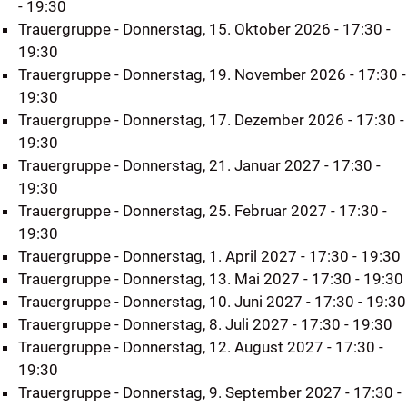
- 19:30
Trauergruppe
- Donnerstag, 15. Oktober 2026 - 17:30 -
19:30
Trauergruppe
- Donnerstag, 19. November 2026 - 17:30 -
19:30
Trauergruppe
- Donnerstag, 17. Dezember 2026 - 17:30 -
19:30
Trauergruppe
- Donnerstag, 21. Januar 2027 - 17:30 -
19:30
Trauergruppe
- Donnerstag, 25. Februar 2027 - 17:30 -
19:30
Trauergruppe
- Donnerstag, 1. April 2027 - 17:30 - 19:30
Trauergruppe
- Donnerstag, 13. Mai 2027 - 17:30 - 19:30
Trauergruppe
- Donnerstag, 10. Juni 2027 - 17:30 - 19:30
Trauergruppe
- Donnerstag, 8. Juli 2027 - 17:30 - 19:30
Trauergruppe
- Donnerstag, 12. August 2027 - 17:30 -
19:30
Trauergruppe
- Donnerstag, 9. September 2027 - 17:30 -