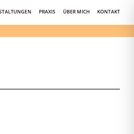
STALTUNGEN
PRAXIS
ÜBER MICH
KONTAKT