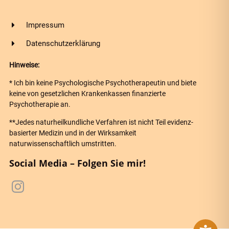
Impressum
Datenschutzerklärung
Hinweise:
* Ich bin keine Psychologische Psychotherapeutin und biete
keine von gesetzlichen Krankenkassen finanzierte
Psychotherapie an.
**Jedes naturheilkundliche Verfahren ist nicht Teil evidenz-
basierter Medizin und in der Wirksamkeit
naturwissenschaftlich umstritten.
Social Media – Folgen Sie mir!