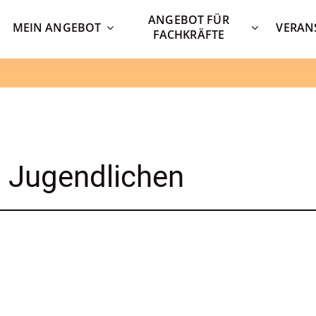
ANGEBOT FÜR
MEIN ANGEBOT
VERAN
FACHKRÄFTE
i Jugendlichen