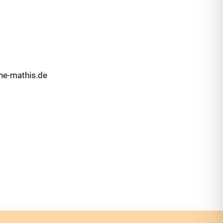
ne-mathis.de