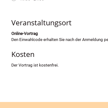
Veranstaltungsort
Online-Vortrag
Den Einwahlcode erhalten Sie nach der Anmeldung pe
Kosten
Der Vortrag ist kostenfrei.