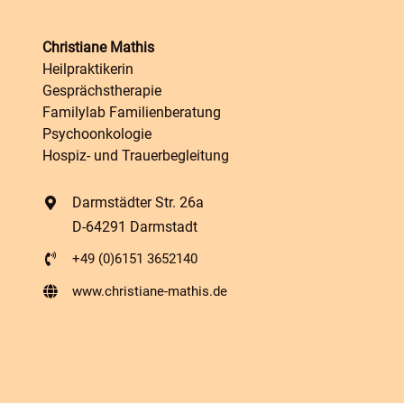
Christiane Mathis
Heilpraktikerin
Gesprächstherapie
Familylab Familienberatung
Psychoonkologie
Hospiz- und Trauerbegleitung
Darmstädter Str. 26a
D-64291 Darmstadt
+49 (0)6151 3652140
www.christiane-mathis.de